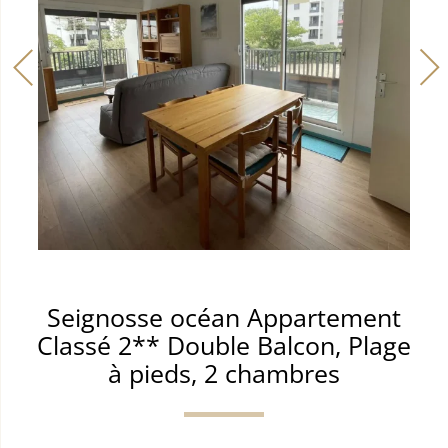
Seignosse océan Appartement
Classé 2** Double Balcon, Plage
à pieds, 2 chambres