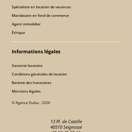
Spécialiste en location de vacances
Mandataire en fond de commerce
Agent immobilier
Éthique
Informations légales
Garantie locataire
Conditions générales de location
Barème des honoraires
Mentions légales
© Agence Dufau - 2026
13 Pl. de Castille
40510 Seignosse