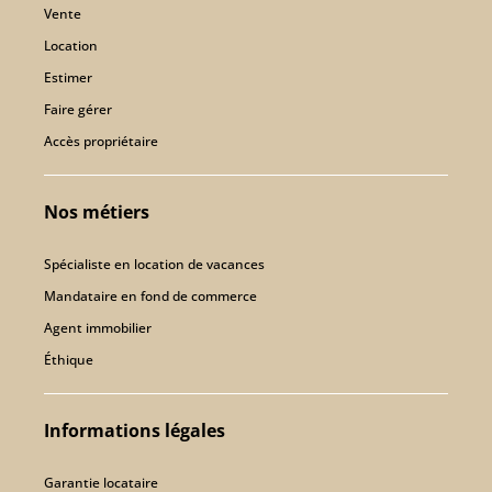
Vente
Location
Estimer
Faire gérer
Accès propriétaire
Nos métiers
Spécialiste en location de vacances
Mandataire en fond de commerce
Agent immobilier
Éthique
Informations légales
Garantie locataire