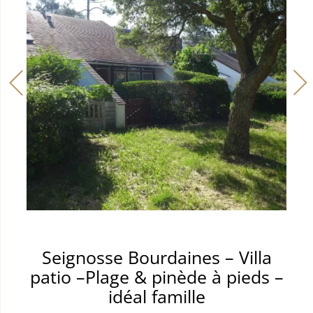
Seignosse Bourdaines – Villa
patio –Plage & pinède à pieds –
idéal famille