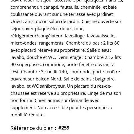
comprenant un canapé, fauteuils, cheminée, et baie
coulissante ouvrant sur une terrasse avec jardinet
Ouest, ainsi qu'un salon de jardin. Cuisine ouverte sur
séjour avec plaque électrique , four,
réfrigérateur/congélateur, lave-linge, lave-vaisselle,
micro-ondes, rangements. Chambre du bas : 2 lits 80
avec placard réservé au propriétaire. Salle d'eau :
lavabo, douche et WC. Demi-étage : Chambre 2 : 2 lits
90 superposés, commode, porte-fenêtre ouvrant à
l'Est. Chambre 3 : un lit 140, commode, porte-fenêtre
ouvrant sur balcon Nord. Salle de bains : baignoire,
lavabo, et WC sanibroyeur. Un placard du rez-de-
chaussée est réservé au propriétaire. Linge de maison
non fourni. Chien admis sur demande avec
supplément. Non accessible pour les personnes à
mobilité réduite.
Référence du bien :
#259