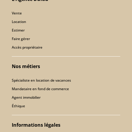
Vente
Location
Estimer
Faire gérer
Accès propriétaire
Nos métiers
Spécialiste en location de vacances
Mandataire en fond de commerce
Agent immobilier
Éthique
Informations légales