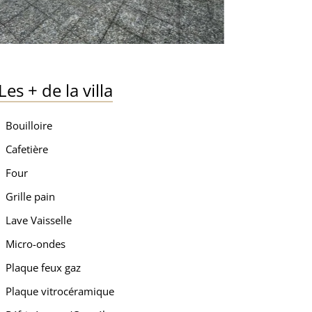
Les
+
de la villa
Bouilloire
Cafetière
Four
Grille pain
Lave Vaisselle
Micro-ondes
Plaque feux gaz
Plaque vitrocéramique