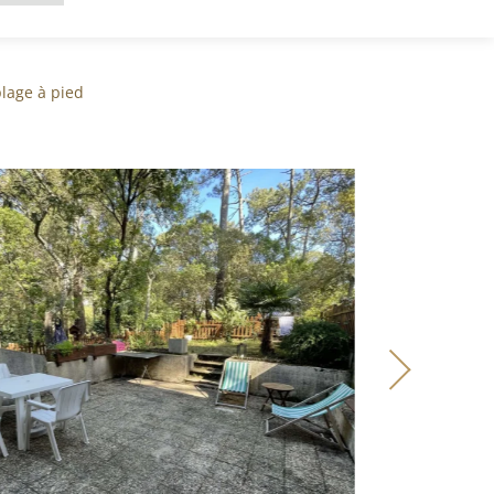
plage à pied