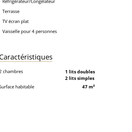
Réfrigérateur/Congélateur
Terrasse
TV écran plat
Vaisselle pour 4 personnes
Caractéristiques
2 chambres
1 lits doubles
2 lits simples
Surface habitable
47 m²