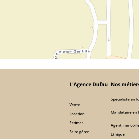
L'Agence Dufau
Nos métier
Spécialiste en 
Vente
Mandataire en 
Location
Estimer
Agent immobili
Faire gérer
Éthique