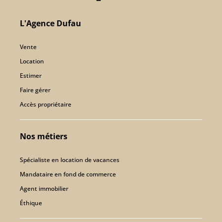
L'Agence Dufau
Vente
Location
Estimer
Faire gérer
Accès propriétaire
Nos métiers
Spécialiste en location de vacances
Mandataire en fond de commerce
Agent immobilier
Éthique