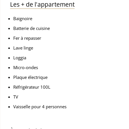
Les
+
de l'appartement
Baignoire
Batterie de cuisine
Fer à repasser
Lave linge
Loggia
Micro-ondes
Plaque électrique
Réfrigérateur 100L
TV
Vaisselle pour 4 personnes