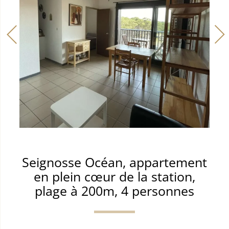
Seignosse Océan, appartement
en plein cœur de la station,
plage à 200m, 4 personnes